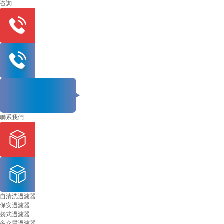
咨詢
聯系我們
自清洗過濾器
保安過濾器
袋式過濾器
多介質過濾器